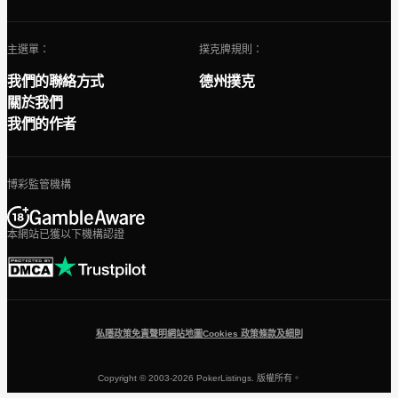
主選單：
撲克牌規則：
我們的聯絡方式
德州撲克
關於我們
我們的作者
博彩監管機構
本網站已獲以下機構認證
私隱政策
免責聲明
網站地圖
Cookies 政策
條款及細則
Copyright © 2003-2026 PokerListings. 版權所有。