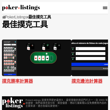
PokerListings
最佳撲克工具
最佳撲克工具
撲克勝率計算器
撲克邊池計算器
PokerListings 是撲克界歷史最悠久、最受尊敬的資訊門戶之一，自 2003 年
起運營。我們是撲克室分析、獎金優惠、博彩行業新聞以及免費教育內容的
主要來源，適合各級玩家使用。